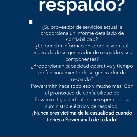
respaldo?
¿Su proveedor de servicios actual le
proporciona un informe detallado de
confiabilidad?
¿Le brindan información sobre la vida útil
esperada de su generador de respaldo y sus
componentes?
¿Proporcionan capacidad operativa y tiempo
de funcionamiento de su generador de
respaldo?
Powersmith hace todo eso y mucho más. Con
el pronóstico de confiabilidad de
Powersmith, usted sabe qué esperar de su
suministro eléctrico de respaldo.
¡Nunca eres víctima de la casualidad cuando
tienes a Powersmith de tu lado!